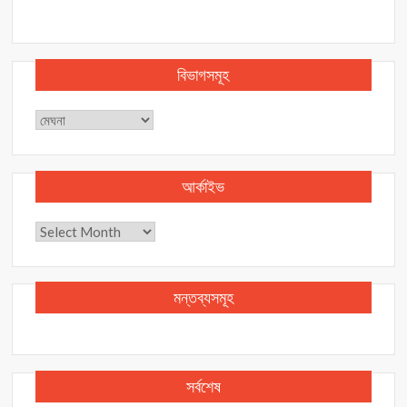
বিভাগসমূহ
বিভাগসমূহ
আর্কাইভ
আর্কাইভ
মন্তব্যসমূহ
সর্বশেষ