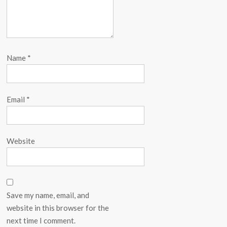
Name
*
Email
*
Website
Save my name, email, and
website in this browser for the
next time I comment.